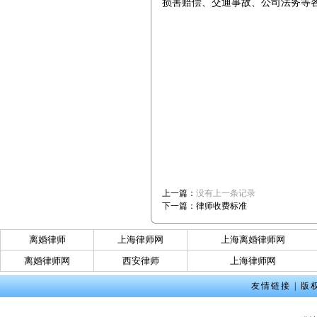
损害赔偿、交通事故、公司法务等
上一篇：
没有上一条记录
下一篇：
律师收费标准
离婚律师
上海律师网
上海离婚律师网
离婚律师网
西安律师
上海律师网
友情链接
|
版